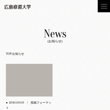
News
(お知らせ)
TOP
お知らせ
2010.09.09
●
/ 投稿フォーマッ
ト