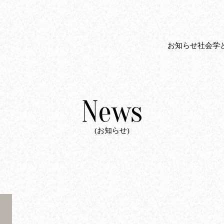
お知らせ
社会学
News
(お知らせ)