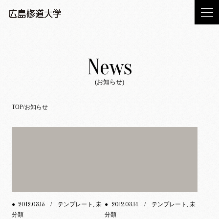
News
(お知らせ)
TOP
お知らせ
2012.03.15
2012.03.14
●
/ テンプレート, 未
●
/ テンプレート, 未
分類
分類