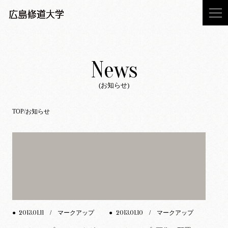
News
(お知らせ)
TOP
お知らせ
2013.01.11
2013.01.10
●
/ マークアップ
●
/ マークアップ