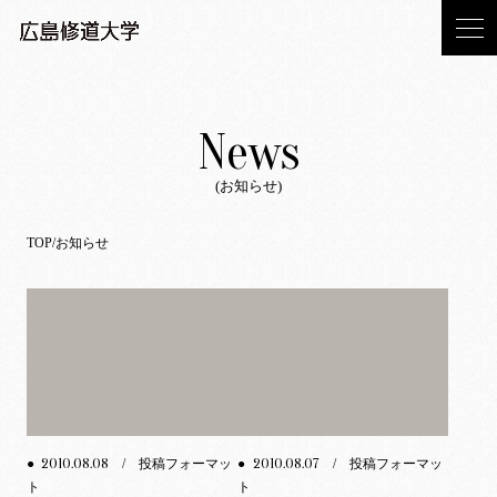
News
(お知らせ)
TOP
お知らせ
2010.08.08
2010.08.07
●
/ 投稿フォーマッ
●
/ 投稿フォーマッ
ト
ト