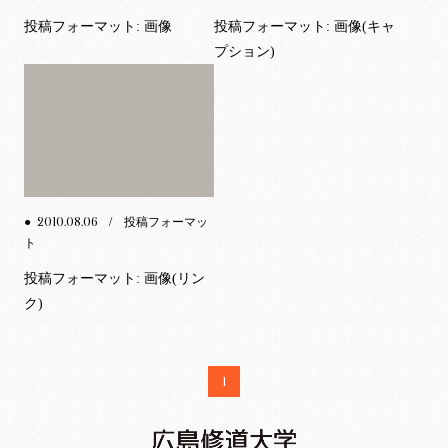
投稿フォーマット: 画像
投稿フォーマット: 画像(キャ
プション)
2010.08.06
●
/ 投稿フォーマッ
ト
投稿フォーマット: 画像(リン
ク)
1