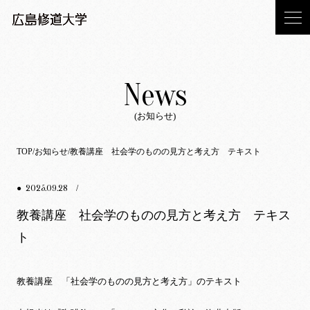
News
(お知らせ)
TOP
お知らせ
教養講座 社会学のものの見方と考え方 テキスト
2025.09.28
●
/
教養講座 社会学のものの見方と考え方 テキス
ト
教養講座 「社会学のものの見方と考え方」のテキスト