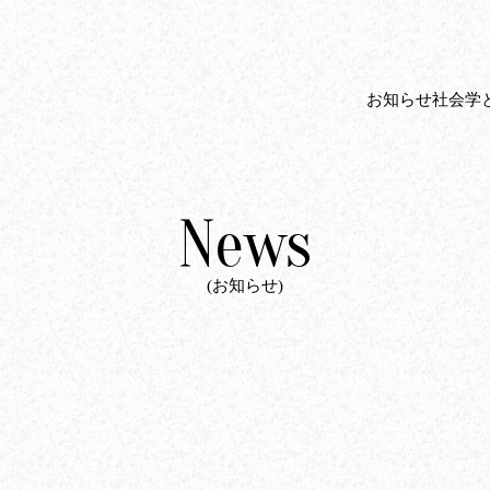
お知らせ
社会学
News
(お知らせ)