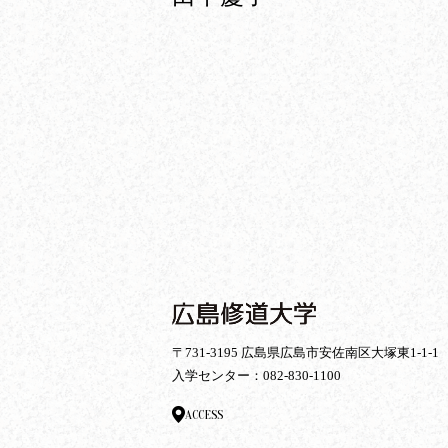
〒731-3195 広島県広島市安佐南区大塚東1-1-1
入学センター：
082-830-1100
ACCESS