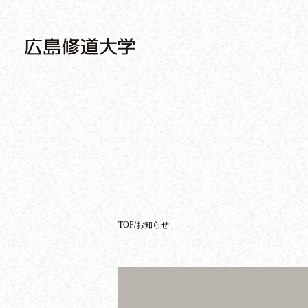
TOP
お知らせ