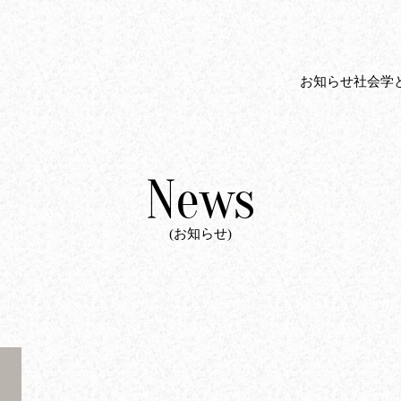
お知らせ
社会学
News
(お知らせ)